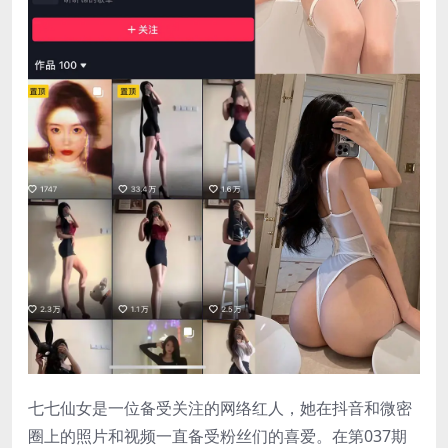
七七仙女是一位备受关注的网络红人，她在抖音和微密
圈上的照片和视频一直备受粉丝们的喜爱。在第037期