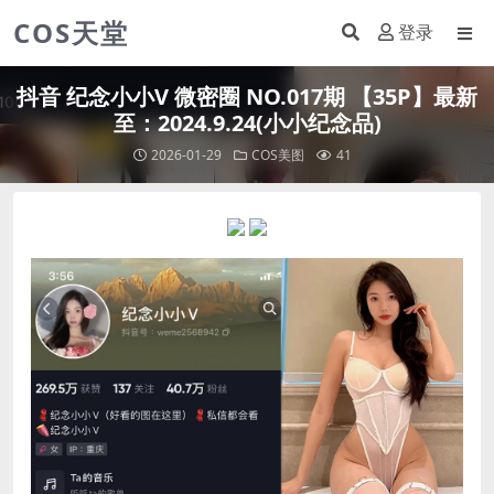
COS天堂
登录
抖音 纪念小小V 微密圈 NO.017期 【35P】最新
至：2024.9.24(小小纪念品)
2026-01-29
COS美图
41