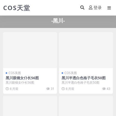
COS天堂
登录
-黑川-
COS美图
COS美图
黑川眼镜女仆长56图
黑川半透白色格子毛衣50图
黑川眼镜女仆长56图
黑川半透白色格子毛衣50图
6 月前
31
6 月前
43