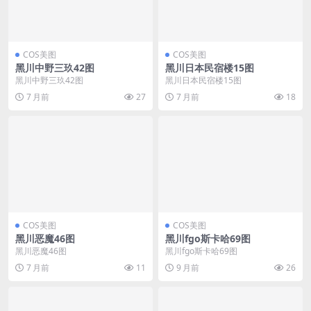
COS美图
COS美图
黑川中野三玖42图
黑川日本民宿楼15图
黑川中野三玖42图
黑川日本民宿楼15图
7 月前
27
7 月前
18
COS美图
COS美图
黑川恶魔46图
黑川fgo斯卡哈69图
黑川恶魔46图
黑川fgo斯卡哈69图
7 月前
11
9 月前
26