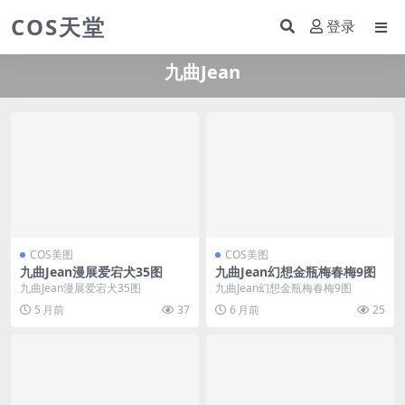
COS天堂
登录
九曲Jean
COS美图
COS美图
九曲Jean漫展爱宕犬35图
九曲Jean幻想金瓶梅春梅9图
九曲Jean漫展爱宕犬35图
九曲Jean幻想金瓶梅春梅9图
5 月前
37
6 月前
25