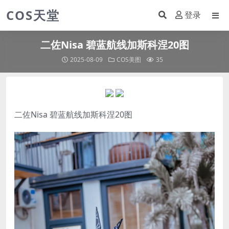
COS天堂
登录
二佐Nisa 碧蓝航线加斯科涅20图
2025-08-09
COS美图
35
二佐Nisa
碧蓝航线加斯科涅20图