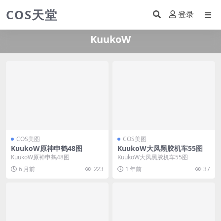
COS天堂
登录
KuukoW
COS美图
COS美图
KuukoW原神申鹤48图
KuukoW大凤黑胶机车55图
KuukoW原神申鹤48图
KuukoW大凤黑胶机车55图
6 月前
223
1 年前
37